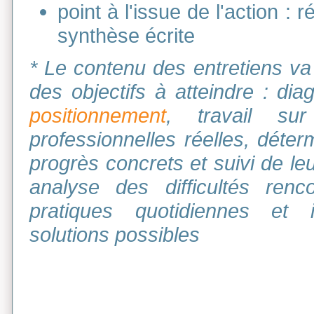
point à l'issue de l'action : r
synthèse écrite
* Le contenu des entretiens va 
des objectifs à atteindre : dia
positionnement
, travail sur
professionnelles réelles, déter
progrès concrets et suivi de le
analyse des difficultés renc
pratiques quotidiennes et id
solutions possibles