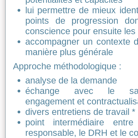
lui permettre de mieux identi
points de progression don
conscience pour ensuite les
accompagner un contexte 
manière plus générale
Approche méthodologique :
analyse de la demande
échange avec le sala
engagement et contractualis
divers entretiens de travail *
point intermédiaire entre
responsable, le DRH et le co