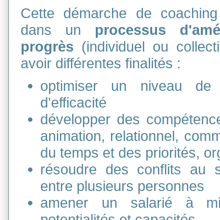
Cette démarche de coaching s
dans un
processus d'amé
progrès
(individuel ou collecti
avoir différentes finalités :
optimiser un niveau de
d'efficacité
développer des compétenc
animation, relationnel, comm
du temps et des priorités, or
résoudre des conflits au s
entre plusieurs personnes
amener un salarié à mie
potentialités et capacités