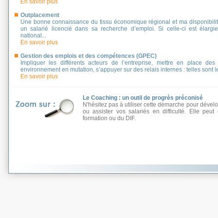
En savoir plus
Outplacement
Une bonne connaissance du tissu économique régional et ma disponibilit
un salarié licencié dans sa recherche d’emploi. Si celle-ci est élargi
national...
En savoir plus
Gestion des emplois et des compétences (GPEC)
Impliquer les différents acteurs de l’entreprise, mettre en place des
environnement en mutation, s’appuyer sur des relais internes : telles sont
En savoir plus
Le Coaching : un outil de progrès préconisé
N'hésitez pas à utiliser cette démarche pour déve
ou assister vos salariés en difficulté. Elle pe
formation ou du DIF.