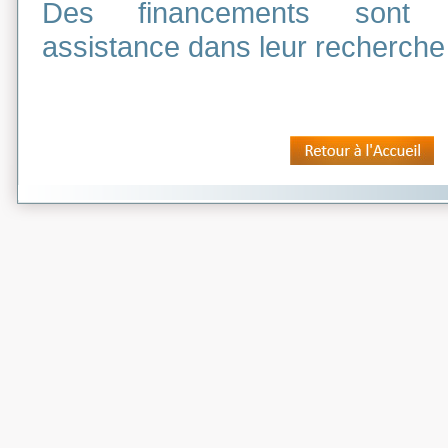
Des financements sont 
assistance dans leur recherche