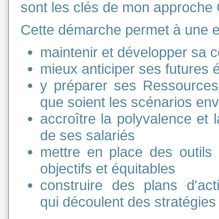
sont les clés de mon approch
Cette démarche permet à une en
maintenir et développer sa c
mieux anticiper ses futures 
y préparer ses Ressources
que soient les scénarios en
accroître la polyvalence et
de ses salariés
mettre en place des outils
objectifs et équitables
construire des plans d'act
qui découlent des stratégie