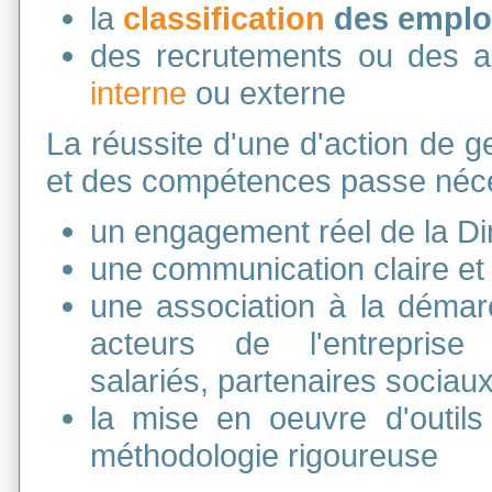
la
classification
des emplo
des recrutements ou des 
interne
ou externe
La réussite d'une d'action de g
et des compétences passe néce
un engagement réel de la Di
une communication claire et
une association à la démar
acteurs de l'entreprise
salariés, partenaires sociau
la mise en oeuvre d'outils
méthodologie rigoureuse