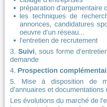
préparation d'argumentaire
les techniques de recherc
annonces, candidatures sp
oeuvre d'un réseau...
l'entretien de recrutement
3.
Suivi
, sous forme d'entretien
demande
4.
Prospection complémentai
5. Mise à disposition de m
d'annuaires et documentations 
Les évolutions du marché de l'