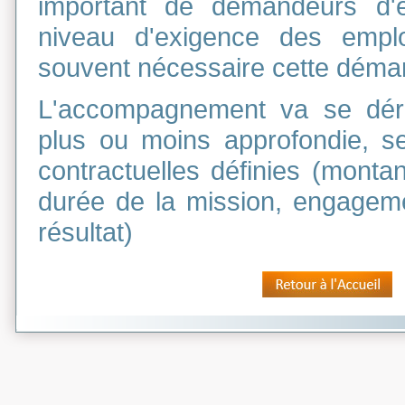
important de demandeurs d'e
niveau d'exigence des empl
souvent nécessaire cette déma
L'accompagnement va se dér
plus ou moins approfondie, se
contractuelles définies (monta
durée de la mission, engagem
résultat)